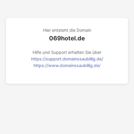
Hier entsteht die Domain
069hotel.de
Hilfe und Support erhalten Sie über
https://support.domainssaubillig.de/
https://www.domainssaubillig.de/